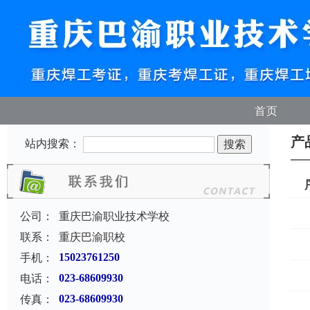
首页
产
站内搜索：
公司：
重庆巴渝职业技术学校
联系：
重庆巴渝职校
手机：
15023761250
电话：
023-68609930
传真：
023-68609930