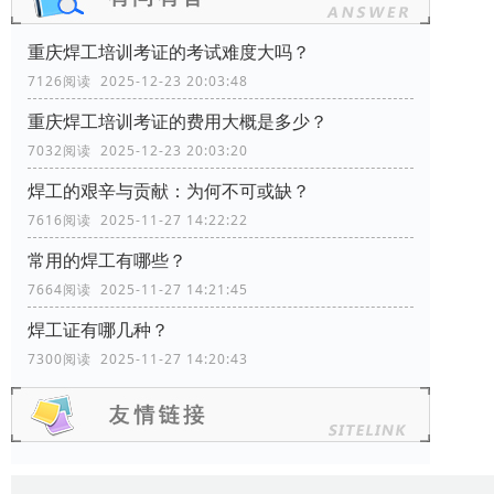
重庆焊工培训考证的考试难度大吗？
7126阅读 2025-12-23 20:03:48
重庆焊工培训考证的费用大概是多少？
7032阅读 2025-12-23 20:03:20
焊工的艰辛与贡献：为何不可或缺？
7616阅读 2025-11-27 14:22:22
常用的焊工有哪些？
7664阅读 2025-11-27 14:21:45
焊工证有哪几种？
7300阅读 2025-11-27 14:20:43