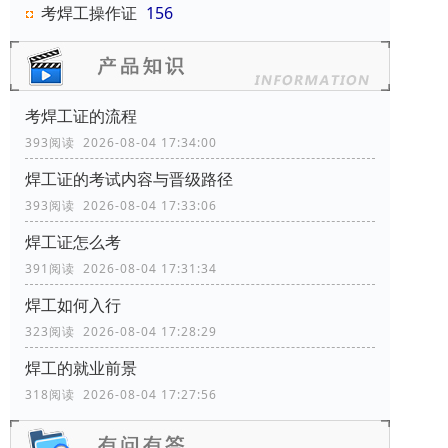
考焊工操作证
156
考焊工证的流程
393阅读 2026-08-04 17:34:00
焊工证的考试内容与晋级路径
393阅读 2026-08-04 17:33:06
焊工证怎么考
391阅读 2026-08-04 17:31:34
焊工如何入行
323阅读 2026-08-04 17:28:29
焊工的就业前景
318阅读 2026-08-04 17:27:56