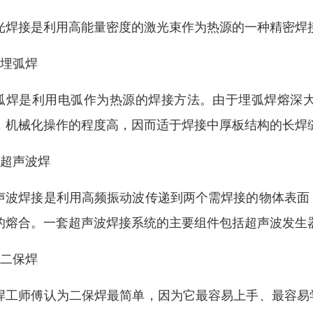
光焊接是利用高能量密度的激光束作为热源的一种精密焊
、埋弧焊
弧焊是利用电弧作为热源的焊接方法。由于埋弧焊熔深
，机械化操作的程度高，因而适于焊接中厚板结构的长焊
、超声波焊
声波焊接是利用高频振动波传递到两个需焊接的物体表面
的熔合。一套超声波焊接系统的主要组件包括超声波发生器
、二保焊
焊工师傅认为二保焊最简单，因为它最容易上手、最容易