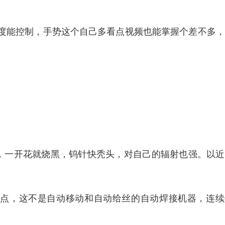
度能控制，手势这个自己多看点视频也能掌握个差不多，
，一开花就烧黑，钨针快秃头，对自己的辐射也强。以近
下点，这不是自动移动和自动给丝的自动焊接机器，连续