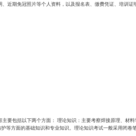
明、近期免冠照片等个人资料，以及报名表、缴费凭证、培训证
容主要包括以下两个方面： 理论知识：主要考察焊接原理、材料
防护等方面的基础知识和专业知识。理论知识考试一般采用闭卷