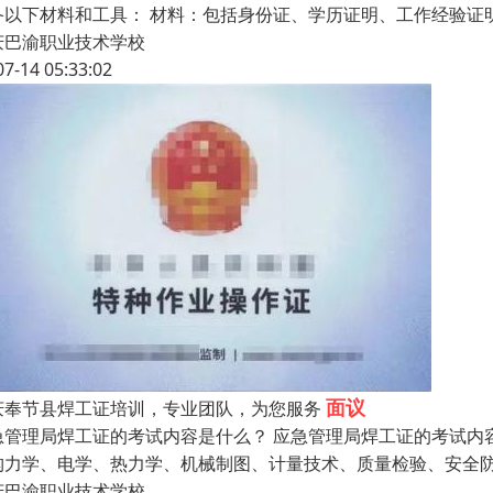
备以下材料和工具： 材料：包括身份证、学历证明、工作经验证
庆巴渝职业技术学校
07-14 05:33:02
面议
庆奉节县焊工证培训，专业团队，为您服务
急管理局焊工证的考试内容是什么？ 应急管理局焊工证的考试内
构力学、电学、热力学、机械制图、计量技术、质量检验、安全
庆巴渝职业技术学校