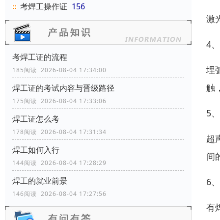
考焊工操作证
156
激
4
考焊工证的流程
埋
185阅读 2026-08-04 17:34:00
触
焊工证的考试内容与晋级路径
175阅读 2026-08-04 17:33:06
5
焊工证怎么考
178阅读 2026-08-04 17:31:34
超
焊工如何入行
间
144阅读 2026-08-04 17:28:29
焊工的就业前景
6
146阅读 2026-08-04 17:27:56
有