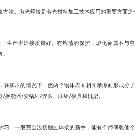
接方法。激光焊接是激光材料加工技术应用的重要方面之
大，生产率焊接质量好。有熔渣的保护，熔化金属不与空
缝。
，在加压的情况下，使两个物体表面相互摩擦而形成分子
/换能器/变幅杆/焊头三联组/模具和机架。
学习，一般完全没接触过焊接的新手，能有个师傅教他个