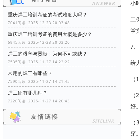
小
重庆焊工培训考证的考试难度大吗？
二
7041阅读 2025-12-23 20:03:48
掌
重庆焊工培训考证的费用大概是多少？
6945阅读 2025-12-23 20:03:20
7
焊工的艰辛与贡献：为何不可或缺？
给
7535阅读 2025-11-27 14:22:22
常用的焊工有哪些？
（
7590阅读 2025-11-27 14:21:45
焊工证有哪几种？
（
7220阅读 2025-11-27 14:20:43
好
（
穿