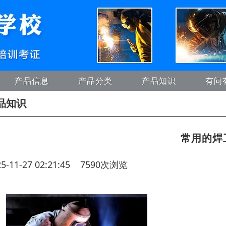
产品信息
产品分类
产品知识
有问
品知识
常用的焊
25-11-27 02:21:45 7590次浏览