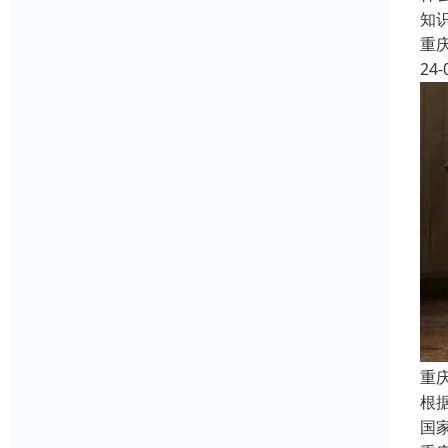
知
重
24-
重
根
国