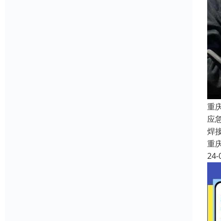
重
应
焊
重
24-