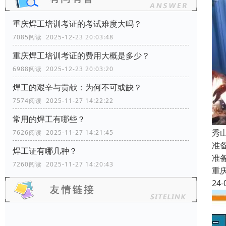
重庆焊工培训考证的考试难度大吗？
7085阅读 2025-12-23 20:03:48
重庆焊工培训考证的费用大概是多少？
6988阅读 2025-12-23 20:03:20
焊工的艰辛与贡献：为何不可或缺？
7574阅读 2025-11-27 14:22:22
常用的焊工有哪些？
秀
7626阅读 2025-11-27 14:21:45
准
焊工证有哪几种？
准
7260阅读 2025-11-27 14:20:43
重
24-