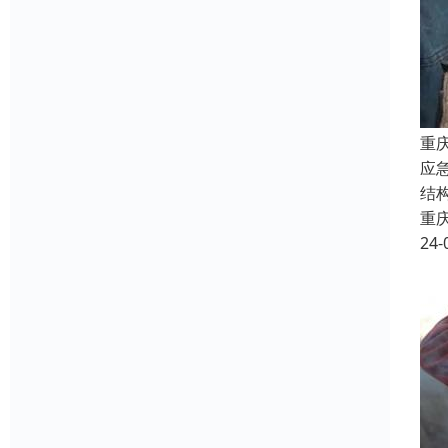
重
应
结
重
24-