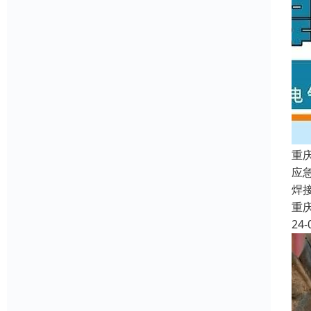
重
应
焊
重
24-