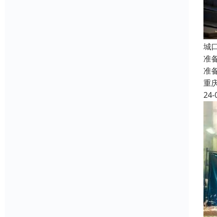
城
准
准
重
24-