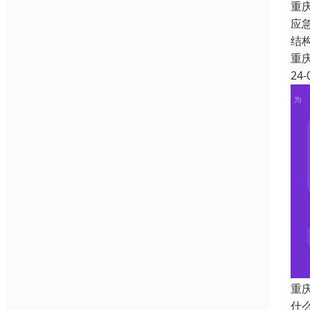
重
应
结
重
24-
重
什