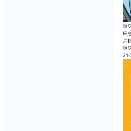
重
应
焊
重
24-