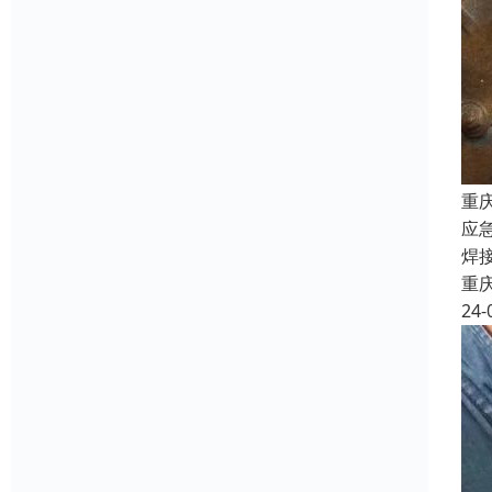
重
应
焊
重
24-