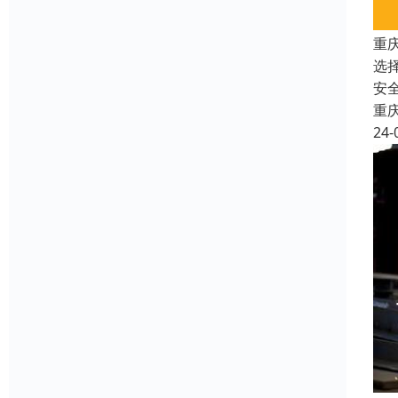
重
选
安
重
24-