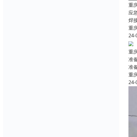
重
应
焊
重
24-
重
准
准
重
24-