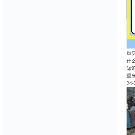
重
什
知
重
24-