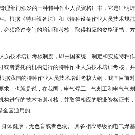
急管理部门颁发的一种特种作业人员资格证书，它是证明
件。根据《特种设备法》和《特种设备作业人员技术规范
，必须经过专门的培训和考核，取得相应的资格证书，方
业人员技术培训考核制度，即由国家统一制定和实施特种
可或者委托的机构进行的特种作业人员技术培训考核，并
而根据我国的特种作业人员技术培训考核大纲，我国目前
要求。也就是说，在我国，电气焊工、气割工和电气气割
机构进行的技术培训考核，并取得相应的职业资格证书，
是全国通用的。
，身体健康，无色盲或者色弱。 具备相应等级的电气焊