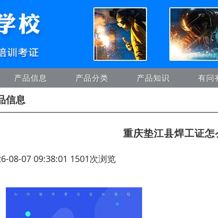
产品信息
产品分类
产品知识
有问
品信息
重庆垫江县焊工证怎
26-08-07 09:38:01 1501次浏览