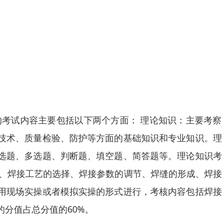
的考试内容主要包括以下两个方面： 理论知识：主要考
技术、质量检验、防护等方面的基础知识和专业知识。理
选题、多选题、判断题、填空题、简答题等。理论知识考
用、焊接工艺的选择、焊接参数的调节、焊缝的形成、焊
用现场实操或者模拟实操的形式进行，考核内容包括焊接
分值占总分值的60%。