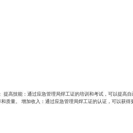
： 提高技能：通过应急管理局焊工证的培训和考试，可以提高自
和质量。 增加收入：通过应急管理局焊工证的认证，可以获得