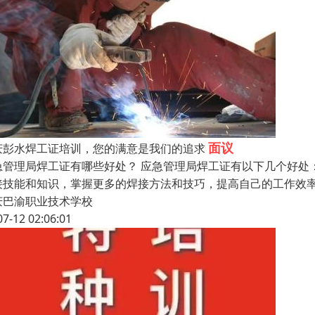
面议
庆彭水焊工证培训，您的满意是我们的追求
急管理局焊工证有哪些好处？ 应急管理局焊工证有以下几个好处
接技能和知识，掌握更多的焊接方法和技巧，提高自己的工作效率
庆巴渝职业技术学校
07-12 02:06:01