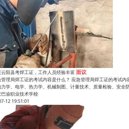
面议
庆云阳县考焊工证，工作人员经验丰富
急管理局焊工证的考试内容是什么？ 应急管理局焊工证的考试内
构力学、电学、热力学、机械制图、计量技术、质量检验、安全
庆巴渝职业技术学校
07-12 19:51:01