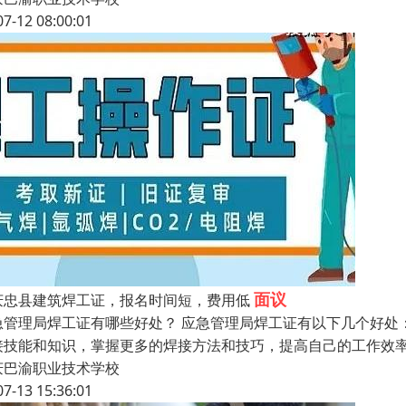
07-12 08:00:01
面议
庆忠县建筑焊工证，报名时间短，费用低
急管理局焊工证有哪些好处？ 应急管理局焊工证有以下几个好处
接技能和知识，掌握更多的焊接方法和技巧，提高自己的工作效率
庆巴渝职业技术学校
07-13 15:36:01