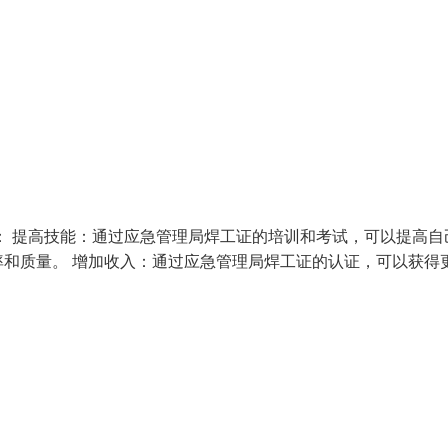
： 提高技能：通过应急管理局焊工证的培训和考试，可以提高自
和质量。 增加收入：通过应急管理局焊工证的认证，可以获得