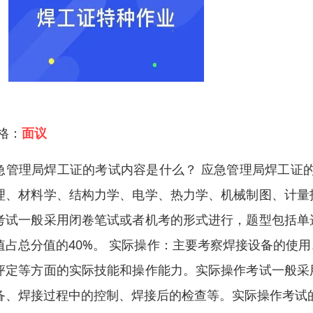
 格：
面议
急管理局焊工证的考试内容是什么？ 应急管理局焊工证
理、材料学、结构力学、电学、热力学、机械制图、计量
考试一般采用闭卷笔试或者机考的形式进行，题型包括单
值占总分值的40%。 实际操作：主要考察焊接设备的使
评定等方面的实际技能和操作能力。实际操作考试一般采
备、焊接过程中的控制、焊接后的检查等。实际操作考试的