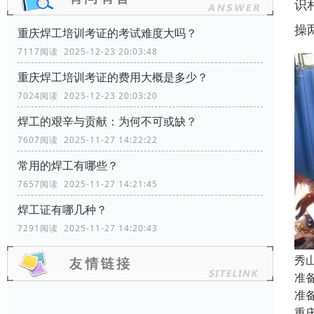
识
操
重庆焊工培训考证的考试难度大吗？
7117阅读 2025-12-23 20:03:48
重庆焊工培训考证的费用大概是多少？
7024阅读 2025-12-23 20:03:20
焊工的艰辛与贡献：为何不可或缺？
7607阅读 2025-11-27 14:22:22
常用的焊工有哪些？
7657阅读 2025-11-27 14:21:45
焊工证有哪几种？
7291阅读 2025-11-27 14:20:43
秀
准
准
重