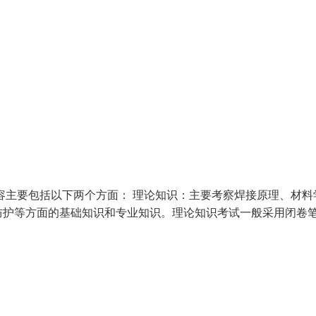
容主要包括以下两个方面： 理论知识：主要考察焊接原理、材料
防护等方面的基础知识和专业知识。理论知识考试一般采用闭卷