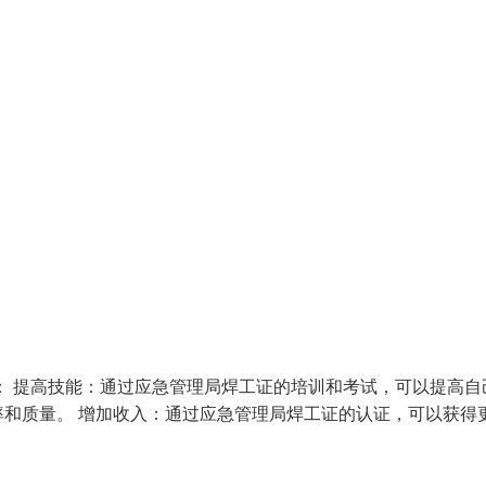
： 提高技能：通过应急管理局焊工证的培训和考试，可以提高自
和质量。 增加收入：通过应急管理局焊工证的认证，可以获得