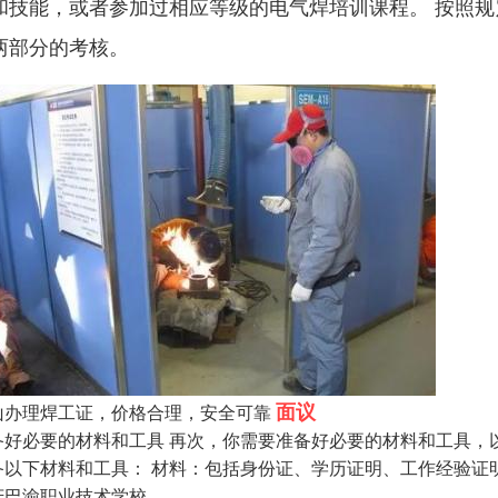
和技能，或者参加过相应等级的电气焊培训课程。 按照
两部分的考核。
面议
山办理焊工证，价格合理，安全可靠
备好必要的材料和工具 再次，你需要准备好必要的材料和工具，
备以下材料和工具： 材料：包括身份证、学历证明、工作经验证
庆巴渝职业技术学校