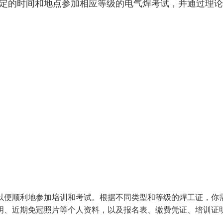
规定的时间和地点参加相应等级的电气焊考试，并通过理
以便顺利地参加培训和考试。根据不同类型和等级的焊工证，你
明、近期免冠照片等个人资料，以及报名表、缴费凭证、培训证