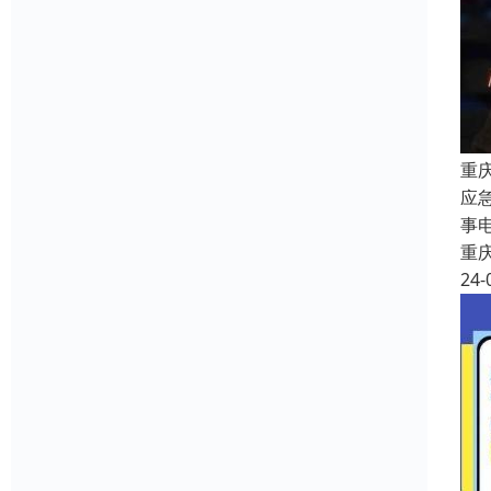
重
应
事
重
24-