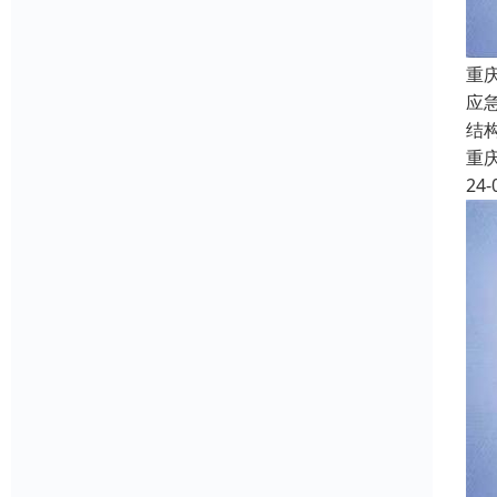
重
应
结
重
24-