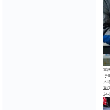
重
行
术
重
24-