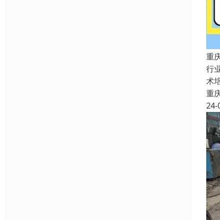
重
行
术
重
24-