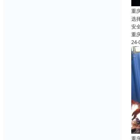
重
选
安
重
24-
重