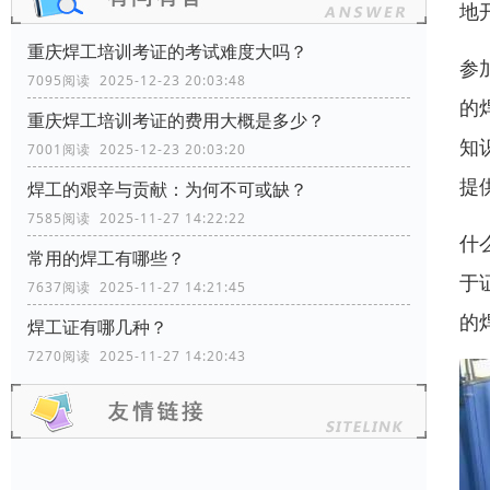
地
重庆焊工培训考证的考试难度大吗？
参
7095阅读 2025-12-23 20:03:48
的
重庆焊工培训考证的费用大概是多少？
知
7001阅读 2025-12-23 20:03:20
提
焊工的艰辛与贡献：为何不可或缺？
7585阅读 2025-11-27 14:22:22
什
常用的焊工有哪些？
于
7637阅读 2025-11-27 14:21:45
的
焊工证有哪几种？
7270阅读 2025-11-27 14:20:43