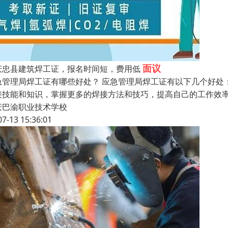
面议
庆忠县建筑焊工证，报名时间短，费用低
急管理局焊工证有哪些好处？ 应急管理局焊工证有以下几个好处
接技能和知识，掌握更多的焊接方法和技巧，提高自己的工作效率
庆巴渝职业技术学校
07-13 15:36:01