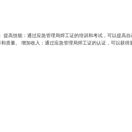
： 提高技能：通过应急管理局焊工证的培训和考试，可以提高自
和质量。 增加收入：通过应急管理局焊工证的认证，可以获得