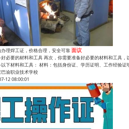
面议
山办理焊工证，价格合理，安全可靠
备好必要的材料和工具 再次，你需要准备好必要的材料和工具，
备以下材料和工具： 材料：包括身份证、学历证明、工作经验证
庆巴渝职业技术学校
07-12 08:00:01