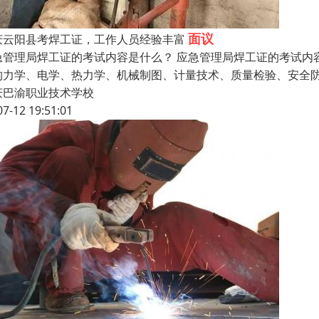
面议
庆云阳县考焊工证，工作人员经验丰富
急管理局焊工证的考试内容是什么？ 应急管理局焊工证的考试内
构力学、电学、热力学、机械制图、计量技术、质量检验、安全
庆巴渝职业技术学校
07-12 19:51:01