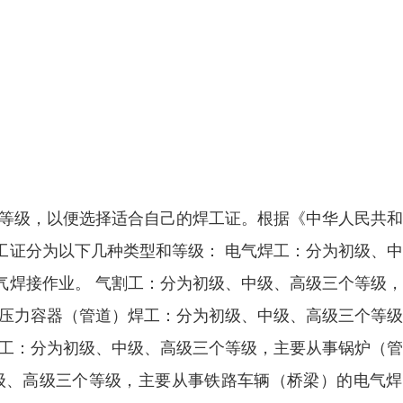
和等级，以便选择适合自己的焊工证。根据《中华人民共
工证分为以下几种类型和等级： 电气焊工：分为初级、
气焊接作业。 气割工：分为初级、中级、高级三个等级
 压力容器（管道）焊工：分为初级、中级、高级三个等
焊工：分为初级、中级、高级三个等级，主要从事锅炉（
级、高级三个等级，主要从事铁路车辆（桥梁）的电气焊