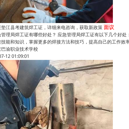
面议
庆垫江县考建筑焊工证，详细来电咨询，获取新政策
急管理局焊工证有哪些好处？ 应急管理局焊工证有以下几个好处
接技能和知识，掌握更多的焊接方法和技巧，提高自己的工作效率
庆巴渝职业技术学校
07-12 01:09:01