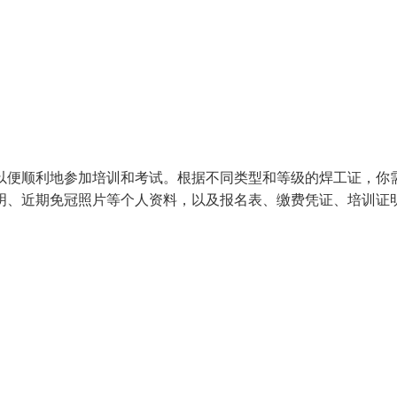
以便顺利地参加培训和考试。根据不同类型和等级的焊工证，你
明、近期免冠照片等个人资料，以及报名表、缴费凭证、培训证