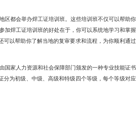
多地区都会举办焊工证培训班。这些培训班不仅可以帮助
 参加焊工证培训班的好处在于，你可以系统地学习和掌
还可以帮助你了解当地的复审要求和流程，为你顺利通过
是由国家人力资源和社会保障部门颁发的一种专业技能证
证分为初级、中级、高级和特级四个等级，每个等级对应