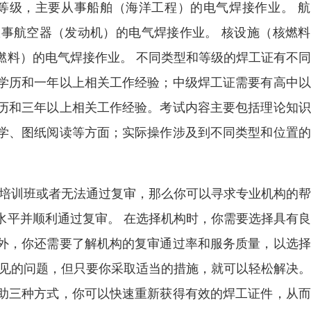
等级，主要从事船舶（海洋工程）的电气焊接作业。 航
事航空器（发动机）的电气焊接作业。 核设施（核燃料
燃料）的电气焊接作业。 不同类型和等级的焊工证有不
学历和一年以上相关工作经验；中级焊工证需要有高中以
历和三年以上相关工作经验。考试内容主要包括理论知识
学、图纸阅读等方面；实际操作涉及到不同类型和位置的
证培训班或者无法通过复审，那么你可以寻求专业机构的
水平并顺利通过复审。 在选择机构时，你需要选择具有
外，你还需要了解机构的复审通过率和服务质量，以选择
常见的问题，但只要你采取适当的措施，就可以轻松解决
助三种方式，你可以快速重新获得有效的焊工证件，从而