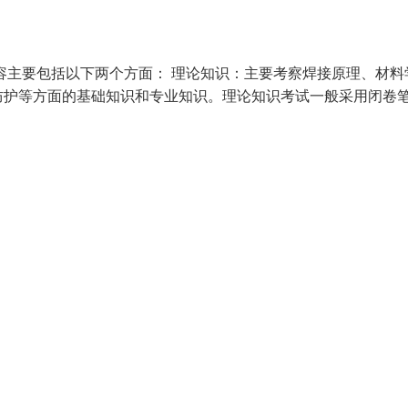
容主要包括以下两个方面： 理论知识：主要考察焊接原理、材料
防护等方面的基础知识和专业知识。理论知识考试一般采用闭卷