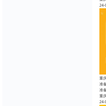
24-
重
准
准
重
24-