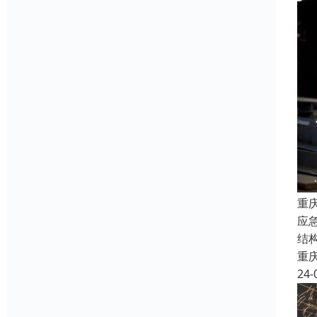
重
应
结
重
24-