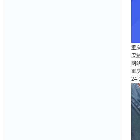
重
应
网
重
24-