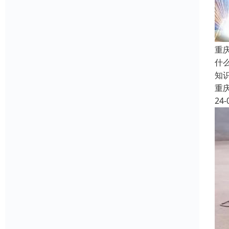
重
什
知
重
24-