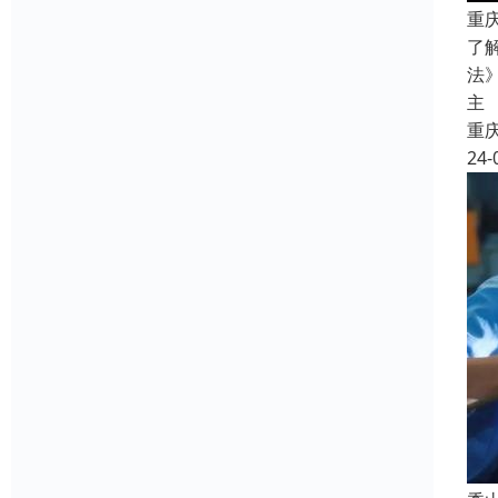
重
了
法
主
重
24-