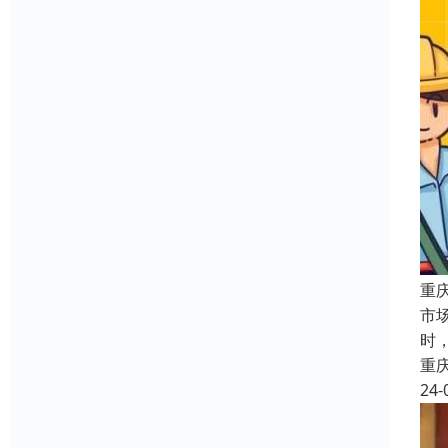
重
市
时
重
24-