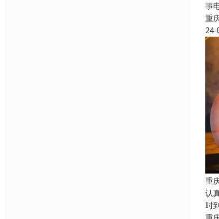
事
重
24-
重
认
时
重