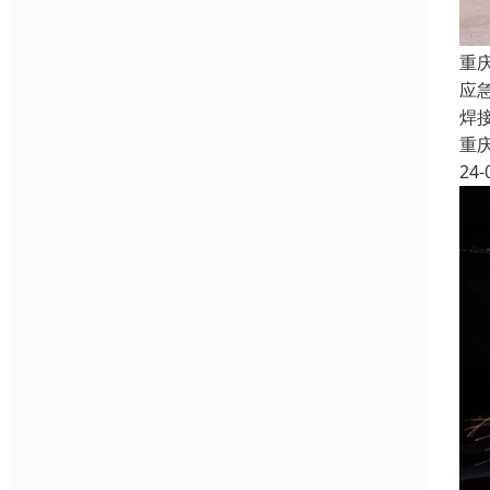
重
应
焊
重
24-