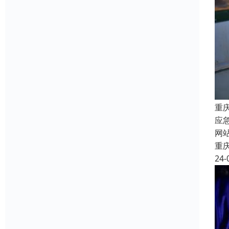
重
应
网
重
24-