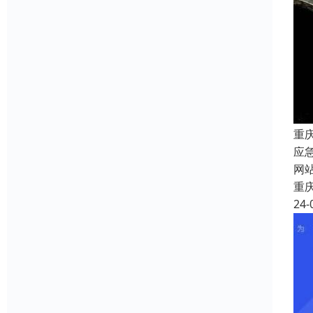
重
应
网
重
24-