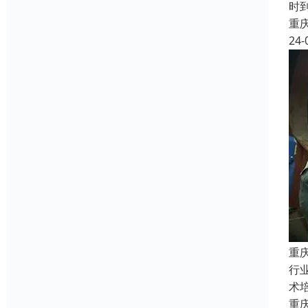
时
重
24-
重
行
术
重