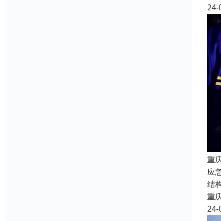
24-
重
应
结
重
24-