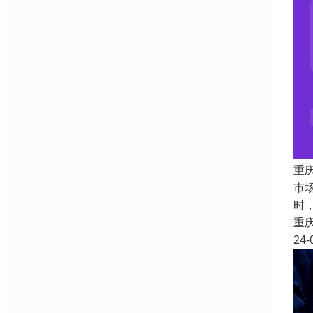
重
市
时
重
24-