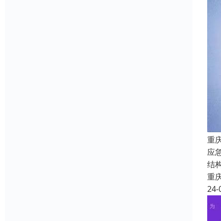
重
应
结
重
24-