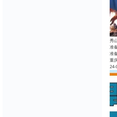
秀
准
准
重
24-