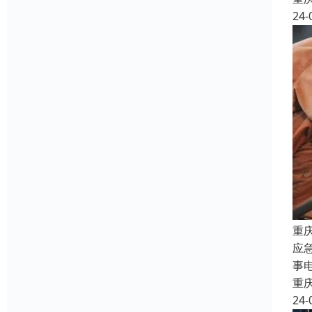
24-
重
应
事
重
24-