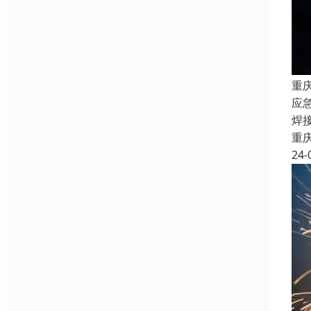
重
应
焊
重
24-