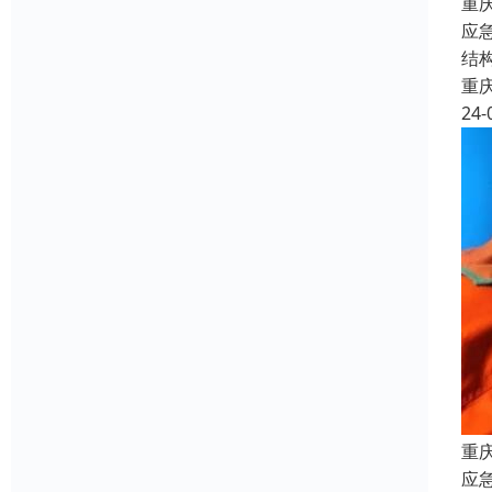
重
应
结
重
24-
重
应