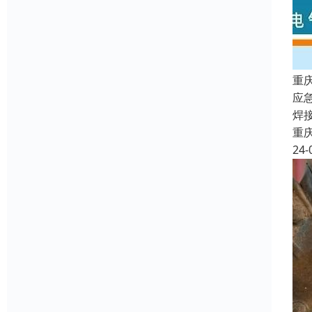
重
应
焊
重
24-