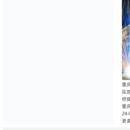
重
应
焊
重
24-
更