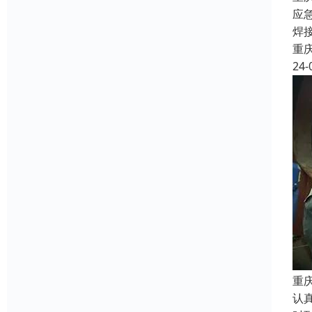
应
焊
重
24-
重
认