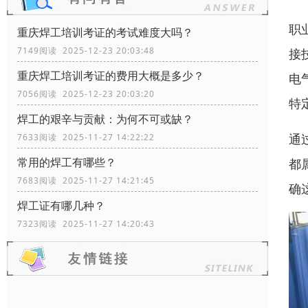
职
重庆焊工培训考证的考试难度大吗？
7149阅读 2025-12-23 20:03:48
接
重庆焊工培训考证的费用大概是多少？
电
7056阅读 2025-12-23 20:03:20
特
焊工的艰辛与贡献：为何不可或缺？
通
7633阅读 2025-11-27 14:22:22
常用的焊工有哪些？
都
7683阅读 2025-11-27 14:21:45
确
焊工证有哪几种？
7323阅读 2025-11-27 14:20:43