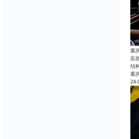
重
应
结
重
24-