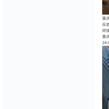
重
应
焊
重
24-