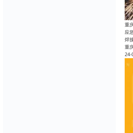
重
应
焊
重
24-