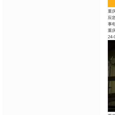
重
应
事
重
24-