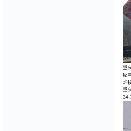
重
应
焊
重
24-