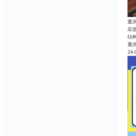
重
应
结
重
24-