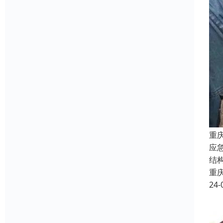
重
应
结
重
24-