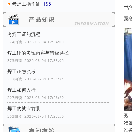
考焊工操作证
156
书
案
考焊工证的流程
374阅读 2026-08-04 17:34:00
焊工证的考试内容与晋级路径
373阅读 2026-08-04 17:33:06
焊工证怎么考
373阅读 2026-08-04 17:31:34
焊工如何入行
307阅读 2026-08-04 17:28:29
焊工的就业前景
秀
303阅读 2026-08-04 17:27:56
准
准