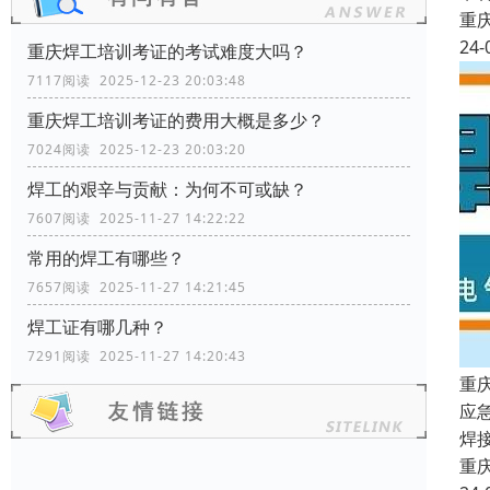
重
24-
重庆焊工培训考证的考试难度大吗？
7117阅读 2025-12-23 20:03:48
重庆焊工培训考证的费用大概是多少？
7024阅读 2025-12-23 20:03:20
焊工的艰辛与贡献：为何不可或缺？
7607阅读 2025-11-27 14:22:22
常用的焊工有哪些？
7657阅读 2025-11-27 14:21:45
焊工证有哪几种？
7291阅读 2025-11-27 14:20:43
重
应
焊
重