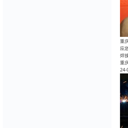
重
应
焊
重
24-