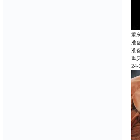
重
准
准
重
24-