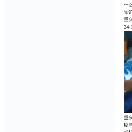
什
知
重
24-
重
应