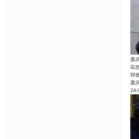
重
应
焊
重
24-