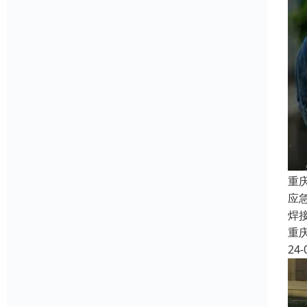
重
应
焊
重
24-