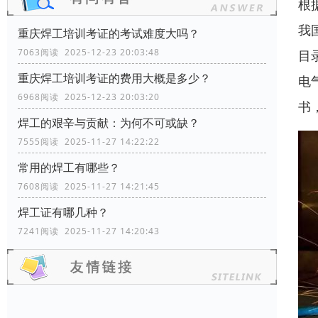
根
我
重庆焊工培训考证的考试难度大吗？
7063阅读 2025-12-23 20:03:48
目
重庆焊工培训考证的费用大概是多少？
电
6968阅读 2025-12-23 20:03:20
书
焊工的艰辛与贡献：为何不可或缺？
7555阅读 2025-11-27 14:22:22
常用的焊工有哪些？
7608阅读 2025-11-27 14:21:45
焊工证有哪几种？
7241阅读 2025-11-27 14:20:43