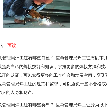
 格：
面议
急管理局焊工证有哪些好处？ 应急管理局焊工证有以下
以提高自己的焊接技能和知识，掌握更多的焊接方法和技
工证的认证，可以获得更多的工作机会和发展空间，享受
应急管理局焊工证的规范和监督，可以避免一些不合格或
他人的人身和财产。
急管理局焊工证有哪些类型？ 应急管理局焊工证分为以