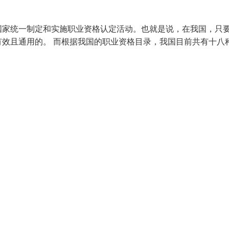
国家统一制定和实施职业资格认定活动。也就是说，在我国，只
效且通用的。 而根据我国的职业资格目录，我国目前共有十八