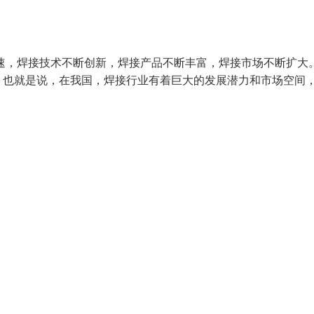
速，焊接技术不断创新，焊接产品不断丰富，焊接市场不断扩大
。也就是说，在我国，焊接行业有着巨大的发展潜力和市场空间