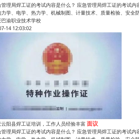
急管理局焊工证的考试内容是什么？ 应急管理局焊工证的考试内
构力学、电学、热力学、机械制图、计量技术、质量检验、安全
庆巴渝职业技术学校
07-14 12:03:02
面议
庆云阳县焊工证培训，工作人员经验丰富
急管理局焊工证的考试内容是什么？ 应急管理局焊工证的考试内