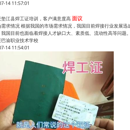
07-14 11:57:01
面议
庆垫江县焊工证培训，客户满意度高
场需求情况 根据我国的市场需求情况，我国目前焊接行业发展迅
，我国目前也面临着焊接人才缺口大、素质低、流动性高等问题
庆巴渝职业技术学校
07-14 11:54:01