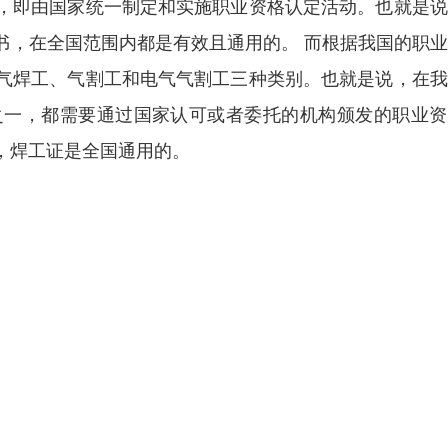
，即由国家统一制定和实施职业资格认定活动。也就是说
书，在全国范围内都是有效且通用的。 而根据我国的职
气焊工、气割工和电气气割工三种类别。也就是说，在我
之一，都需要通过国家认可或者委托的机构颁发的职业资
，焊工证是全国通用的。