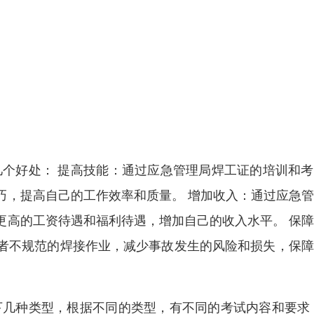
几个好处： 提高技能：通过应急管理局焊工证的培训和
巧，提高自己的工作效率和质量。 增加收入：通过应急
更高的工资待遇和福利待遇，增加自己的收入水平。 保
者不规范的焊接作业，减少事故发生的风险和损失，保障
下几种类型，根据不同的类型，有不同的考试内容和要求