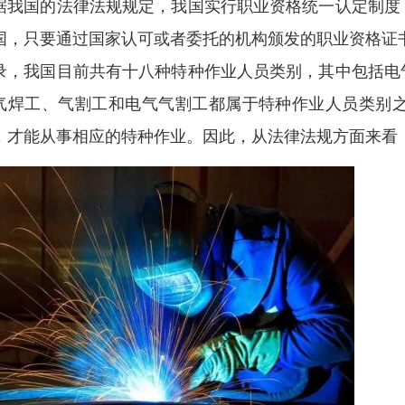
据我国的法律法规规定，我国实行职业资格统一认定制度
国，只要通过国家认可或者委托的机构颁发的职业资格证
录，我国目前共有十八种特种作业人员类别，其中包括电
气焊工、气割工和电气气割工都属于特种作业人员类别
，才能从事相应的特种作业。因此，从法律法规方面来看