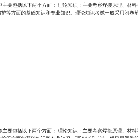
容主要包括以下两个方面： 理论知识：主要考察焊接原理、材料
防护等方面的基础知识和专业知识。理论知识考试一般采用闭卷
容主要包括以下两个方面： 理论知识：主要考察焊接原理、材料