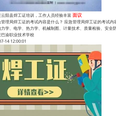
面议
庆云阳县焊工证培训，工作人员经验丰富
急管理局焊工证的考试内容是什么？ 应急管理局焊工证的考试内
构力学、电学、热力学、机械制图、计量技术、质量检验、安全
庆巴渝职业技术学校
07-14 12:00:01