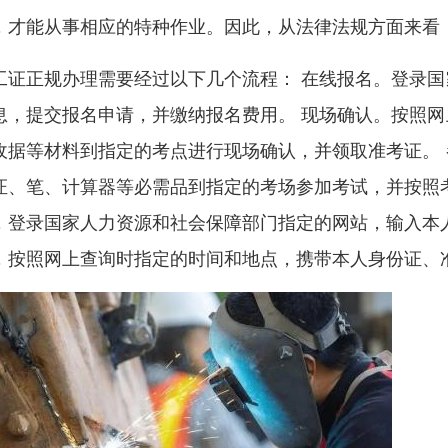
，才能从事相应的特种作业。因此，从法律法规方面来看
工证正规办理需要经过以下几个流程： 在线报名。登录
息，提交报名申请，并缴纳报名费用。 现场确认。按照
收据等材料到指定的考点进行现场确认，并领取准考证。
证、笔、计算器等必需品到指定的考场参加考试，并按照
，登录国家人力资源和社会保障部门指定的网站，输入本
，按照网上查询时指定的时间和地点，携带本人身份证、