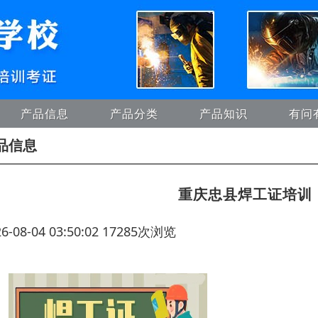
产品信息
产品分类
产品知识
有问
品信息
重庆忠县焊工证培训
26-08-04 03:50:02 17285次浏览