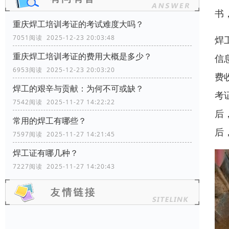
书
重庆焊工培训考证的考试难度大吗？
7051阅读 2025-12-23 20:03:48
焊
重庆焊工培训考证的费用大概是多少？
信
6953阅读 2025-12-23 20:03:20
费
焊工的艰辛与贡献：为何不可或缺？
考
7542阅读 2025-11-27 14:22:22
后
常用的焊工有哪些？
后
7597阅读 2025-11-27 14:21:45
焊工证有哪几种？
7227阅读 2025-11-27 14:20:43