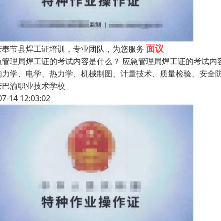
面议
庆奉节县焊工证培训，专业团队，为您服务
急管理局焊工证的考试内容是什么？ 应急管理局焊工证的考试内
构力学、电学、热力学、机械制图、计量技术、质量检验、安全
庆巴渝职业技术学校
07-14 12:03:02