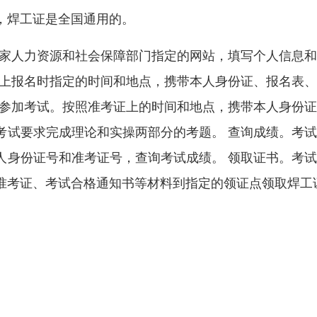
，焊工证是全国通用的。
国家人力资源和社会保障部门指定的网站，填写个人信息
网上报名时指定的时间和地点，携带本人身份证、报名表
 参加考试。按照准考证上的时间和地点，携带本人身份
考试要求完成理论和实操两部分的考题。 查询成绩。考
人身份证号和准考证号，查询考试成绩。 领取证书。考
准考证、考试合格通知书等材料到指定的领证点领取焊工