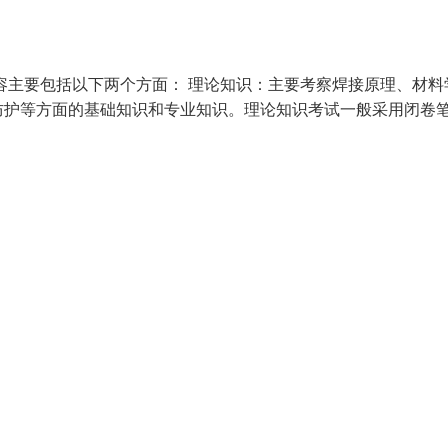
容主要包括以下两个方面： 理论知识：主要考察焊接原理、材料
防护等方面的基础知识和专业知识。理论知识考试一般采用闭卷