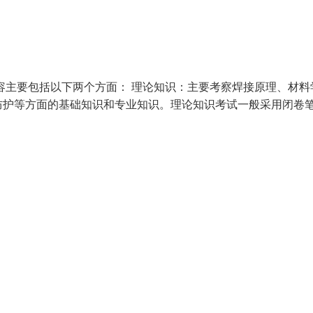
容主要包括以下两个方面： 理论知识：主要考察焊接原理、材料
防护等方面的基础知识和专业知识。理论知识考试一般采用闭卷