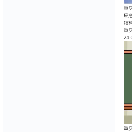
重
应
结
重
24-
重