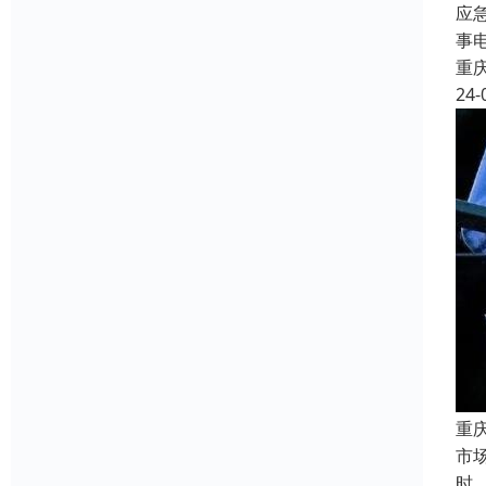
应
事
重
24-
重
市
时