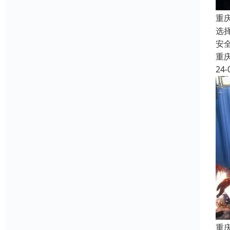
重
选
安
重
24-
重