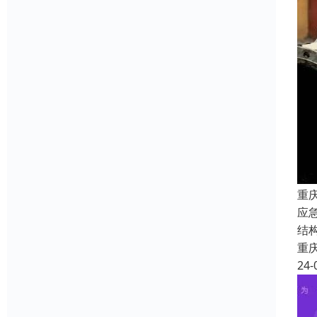
重
应
结
重
24-