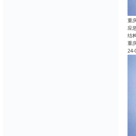
重
应
结
重
24-