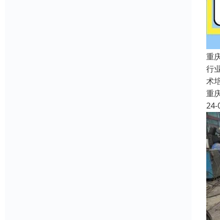
重
行
术
重
24-