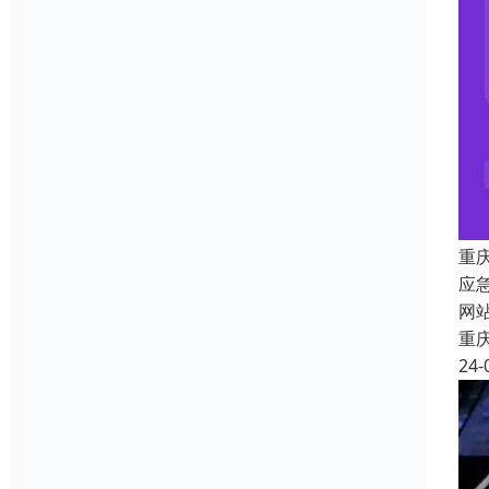
重
应
网
重
24-