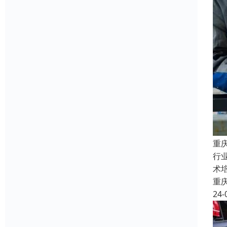
重
行
术
重
24-