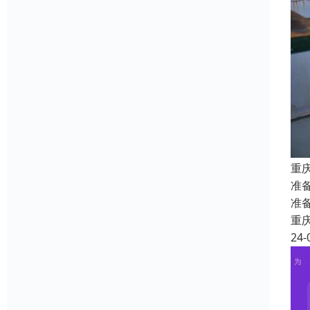
重
准
准
重
24-