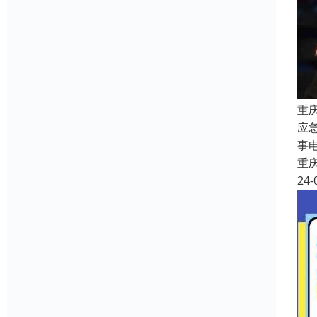
重
应
事
重
24-