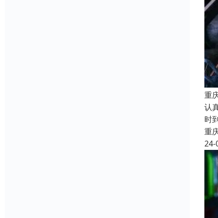
重
认
时
重
24-