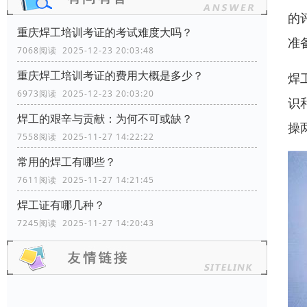
的
重庆焊工培训考证的考试难度大吗？
准
7068阅读 2025-12-23 20:03:48
重庆焊工培训考证的费用大概是多少？
焊
6973阅读 2025-12-23 20:03:20
识
焊工的艰辛与贡献：为何不可或缺？
操
7558阅读 2025-11-27 14:22:22
常用的焊工有哪些？
7611阅读 2025-11-27 14:21:45
焊工证有哪几种？
7245阅读 2025-11-27 14:20:43