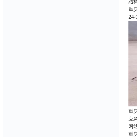
结
重
24-
重
应
网
重