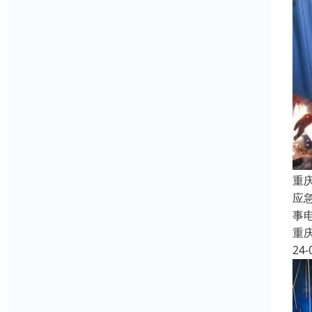
重
应
事
重
24-