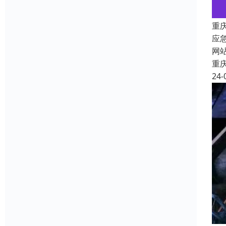
重
应
网
重
24-