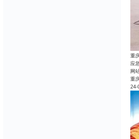
重
应
网
重
24-