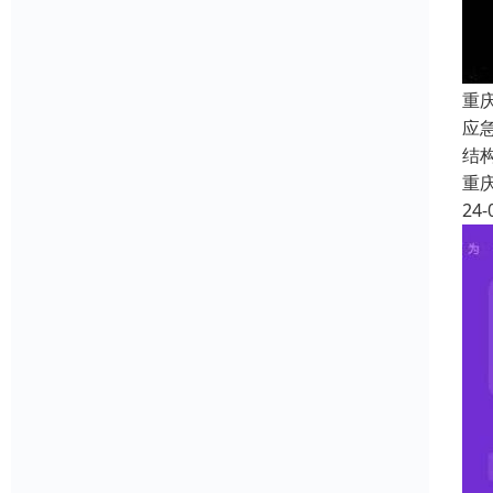
重
应
结
重
24-