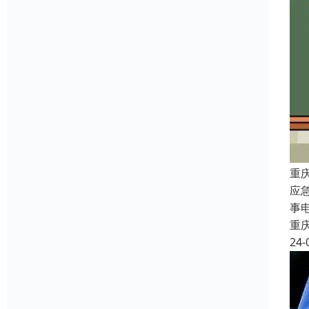
重
应
事
重
24-