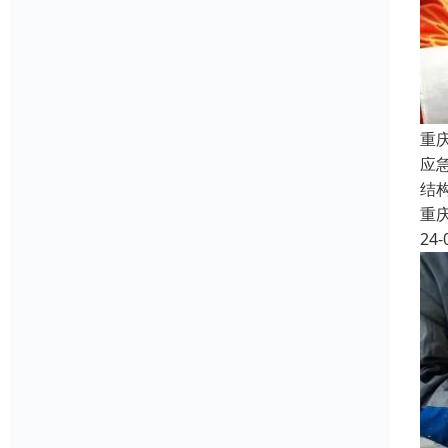
重
应
结
重
24-