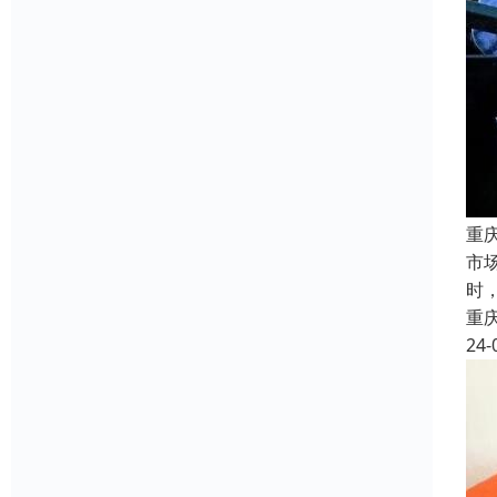
重
市
时
重
24-