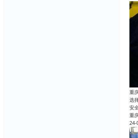
重
选
安
重
24-