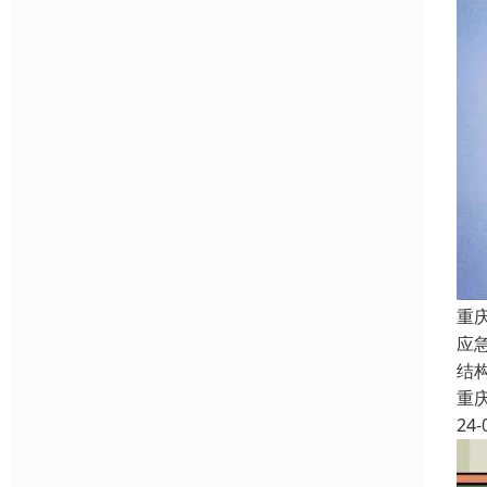
重
应
结
重
24-