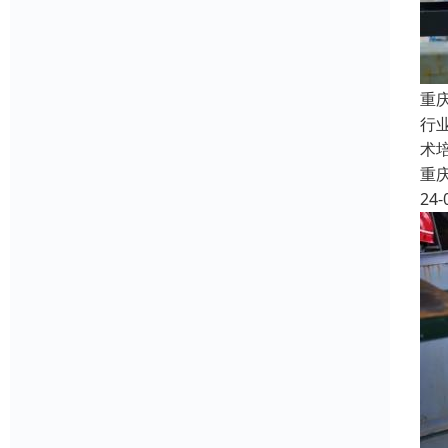
重
行
术
重
24-