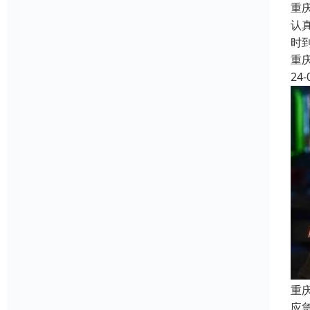
重
认
时
重
24-
重
应