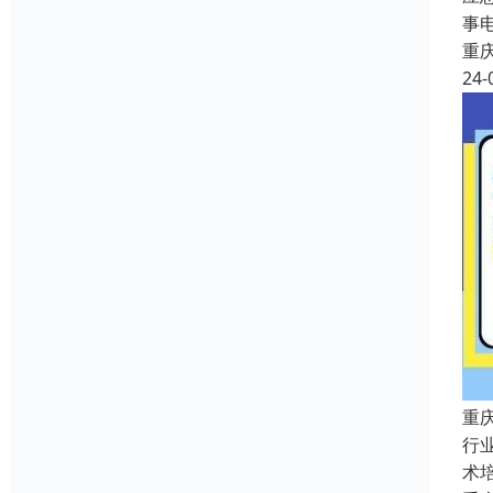
事
重
24-
重
行
术